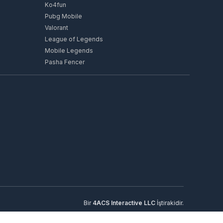
Ko4fun
Pubg Mobile
Valorant
League of Legends
Mobile Legends
Pasha Fencer
Bir
4ACS Interactive LLC
İştirakidir.