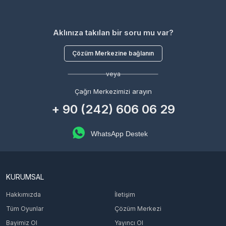
Aklınıza takılan bir soru mu var?
Çözüm Merkezine bağlanın
veya
Çağrı Merkezimizi arayın
+ 90 (242) 606 06 29
WhatsApp Destek
KURUMSAL
Hakkımızda
İletişim
Tüm Oyunlar
Çözüm Merkezi
Bayimiz Ol
Yayıncı Ol