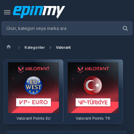
Kategoriler
Valorant
Valorant Points EU
Valorant Points TR