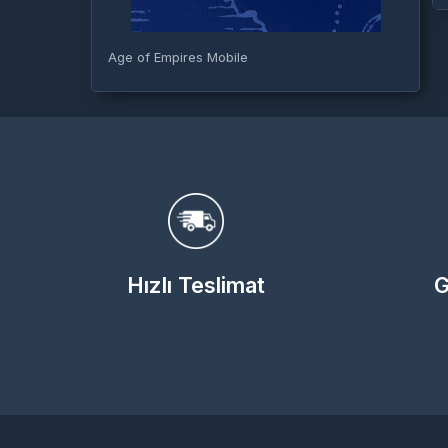
Age of Empires Mobile
Hızlı Teslimat
G