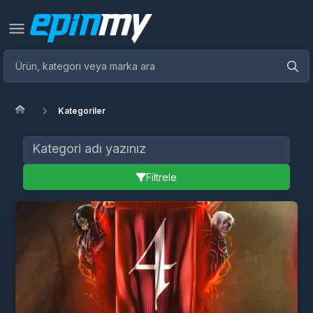
Kategoriler
Filtrele