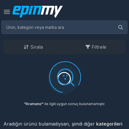
Sırala
Filtrele
"Aramanız"
ile ilgili uygun sonuç bulunamamıştır.
Aradığın ürünü bulamadıysan, şimdi diğer
kategorileri