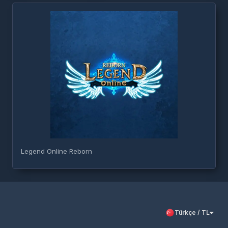
Legend Online Reborn
Türkçe / TL