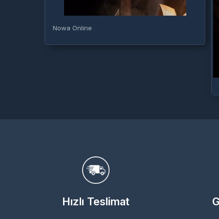
Nowa Online
Hızlı Teslimat
G