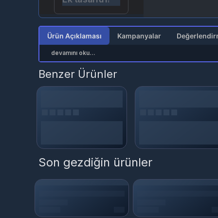
Ürün Açıklaması
Kampanyalar
devamını oku...
Benzer Ürünler
Son gezdiğin ürünler