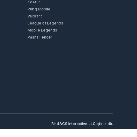
Ko4fun
Pubg Mobile
Valorant
League of Legends
Mobile Legends
Pasha Fencer
Bir
4ACS Interactive LLC
İştirakidir.