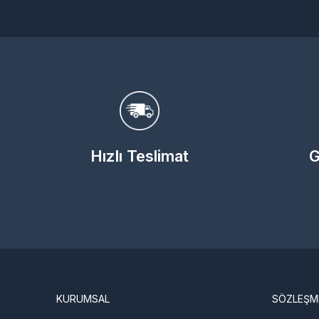
Hızlı Teslimat
G
KURUMSAL
SÖZLEŞM