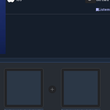
Listem