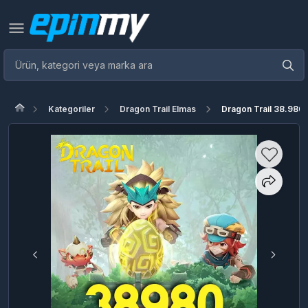
Kategoriler
Dragon Trail Elmas
Dragon Trail 38.980