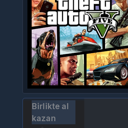
Birlikte al
kazan