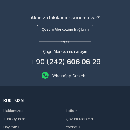
Aklınıza takılan bir soru mu var?
Çözüm Merkezine bağlanın
veya
Çağrı Merkezimizi arayın
+ 90 (242) 606 06 29
WhatsApp Destek
KURUMSAL
Hakkımızda
İletişim
Tüm Oyunlar
Çözüm Merkezi
Bayimiz Ol
Yayıncı Ol