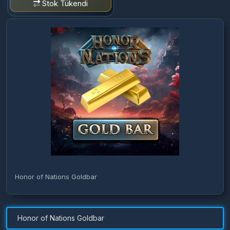
Stok Tükendi
Honor of Nations Goldbar
Honor of Nations Goldbar