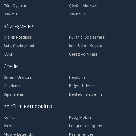
Tüm Oyunlar
Çözüm Merkezi
Bayimiz Ol
Yayıncı Ol
SÖZLEŞMELER
Gizlilik Politikası
Kullanıcı Sözleşmesi
Satış Sözleşmesi
İptal & İade Koşulları
KVKK
Çerez Politikası
ÜYELİK
Şifremi Unuttum
Hesabım
Cüzdanım
Beğendiklerim
Siparişlerim
Destek Taleplerim
POPÜLER KATEGORİLER
Ko4fun
Pubg Mobile
Valorant
League of Legends
Mobile Legends
Pasha Fencer