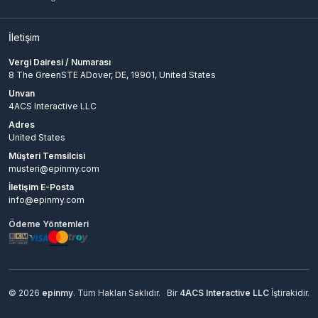
İletişim
Vergi Dairesi / Numarası
8 The GreenSTE ADover, DE, 19901, United States
Unvan
4ACS Interactive LLC
Adres
United States
Müşteri Temsilcisi
musteri@epinmy.com
İletişim E-Posta
info@epinmy.com
Ödeme Yöntemleri
© 2026
epinmy
. Tüm Hakları Saklıdır.
Bir
4ACS Interactive LLC
İştirakidir.