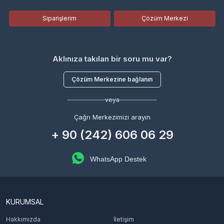
Siparişlerim
Çözüm Merkezi
Aklınıza takılan bir soru mu var?
Çözüm Merkezine bağlanın
veya
Çağrı Merkezimizi arayın
+ 90 (242) 606 06 29
WhatsApp Destek
KURUMSAL
Hakkımızda
İletişim