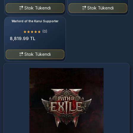
Stok Tükendi
Stok Tükendi
Warlord of the Karui Supporter
(0)
8,819.99 TL
Stok Tükendi