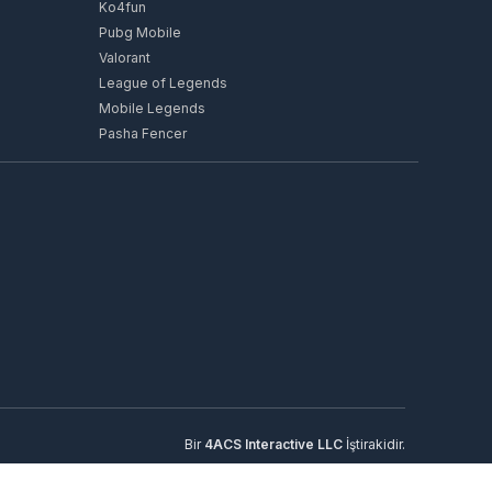
Ko4fun
Pubg Mobile
Valorant
League of Legends
Mobile Legends
Pasha Fencer
Bir
4ACS Interactive LLC
İştirakidir.