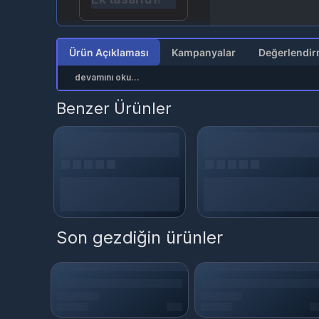
Ürün Açıklaması
Kampanyalar
devamını oku...
Benzer Ürünler
Son gezdiğin ürünler