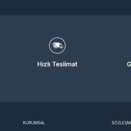
Hızlı Teslimat
G
KURUMSAL
SÖZLEŞM