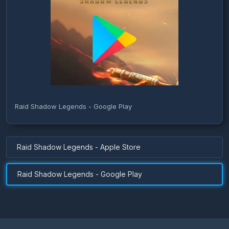
Raid Shadow Legends - Google Play
Raid Shadow Legends - Apple Store
Raid Shadow Legends - Google Play