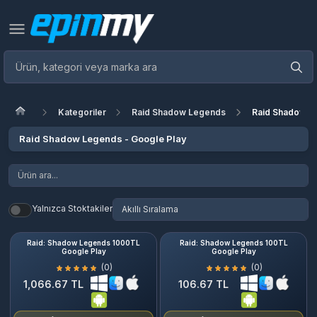
Kategoriler
Raid Shadow Legends
Raid Shadow L
Raid Shadow Legends - Google Play
Yalnızca Stoktakiler
Raid: Shadow Legends 1000TL
Raid: Shadow Legends 100TL
Google Play
Google Play
(0)
(0)
1,066.67 TL
106.67 TL