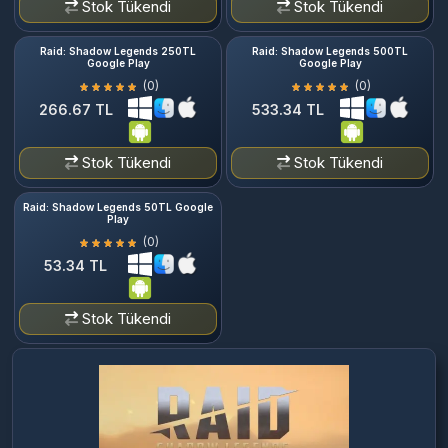
Stok Tükendi
Stok Tükendi
Raid: Shadow Legends 250TL
Raid: Shadow Legends 500TL
Google Play
Google Play
(0)
(0)
266.67 TL
533.34 TL
Stok Tükendi
Stok Tükendi
Raid: Shadow Legends 50TL Google
Play
(0)
53.34 TL
Stok Tükendi