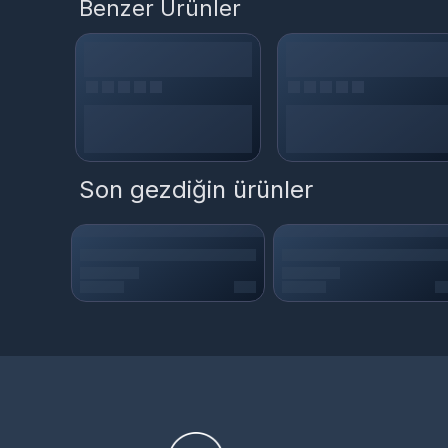
Benzer Ürünler
Son gezdiğin ürünler