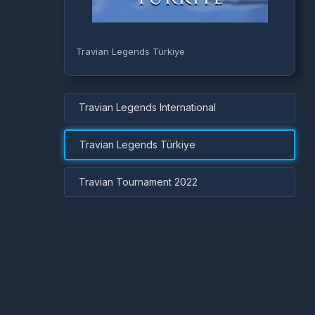
Travian Legends Türkiye
Travian Legends International
Travian Legends Türkiye
Travian Tournament 2022