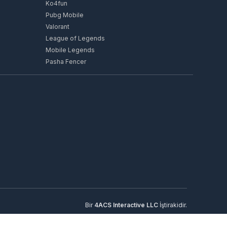
Ko4fun
Pubg Mobile
Valorant
League of Legends
Mobile Legends
Pasha Fencer
Bir
4ACS Interactive LLC
İştirakidir.