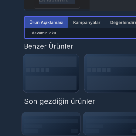
Ürün Açıklaması
Kampanyalar
devamını oku...
Benzer Ürünler
Son gezdiğin ürünler