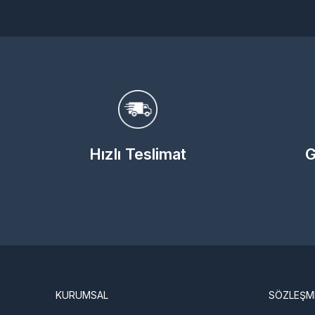
Hızlı Teslimat
G
KURUMSAL
SÖZLEŞM