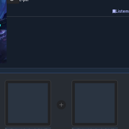
Listem